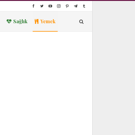
Sağlık
Yemek