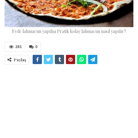
Evde lahmacun yapılışı Pratik kolay lahmacun nasıl yapılır?
281
0
Paylaş