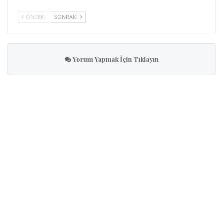
ÖNCEKI
SONRAKI
Yorum Yapmak İçin Tıklayın