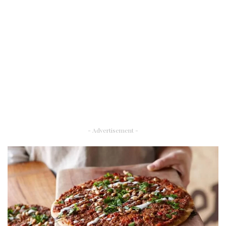
- Advertisement -