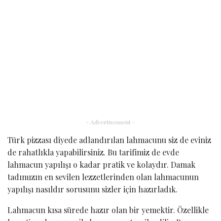
- Advertisement -
Türk pizzası diyede adlandırılan lahmacunu siz de eviniz
de rahatlıkla yapabilirsiniz. Bu tarifimiz de evde
lahmacun yapılışı o kadar pratik ve kolaydır. Damak
tadımızın en sevilen lezzetlerinden olan lahmacunun
yapılışı nasıldır sorusunu sizler için hazırladık.
Lahmacun kısa sürede hazır olan bir yemektir. Özellikle