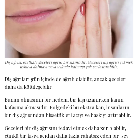
Diş ağrısı, özellikle geceleri ağrılı bir sıkıntıdır. Geceleri diş ağrısı çekmek
uykuya dalmayı veya uykuda kalmayı çok zorlaştırabilir.
Diş ağrıları gün içinde de ağrılı olabilir, ancak geceleri
daha da kötüleşebilir.
Bunun olmasının bir nedeni, bir kişi uzanırken kanın
kafasına akmasıdır. Bölgedeki bu ekstra kan, insanların
bir diş ağrısından hissettikleri acıyı ve baskıyı artırabilir.
Geceleri bir diş ağrısını tedavi etmek daha zor olabilir,
çünkü bir kişiyi acıdan daha fazla rahatsız eden bir şey