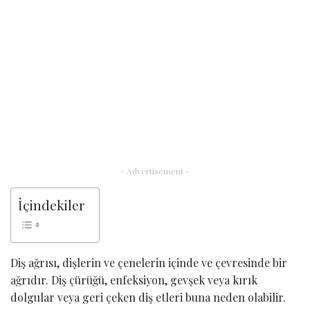
- Advertisement -
İçindekiler
Diş ağrısı, dişlerin ve çenelerin içinde ve çevresinde bir
ağrıdır. Diş çürüğü, enfeksiyon, gevşek veya kırık
dolgular veya geri çeken diş etleri buna neden olabilir.