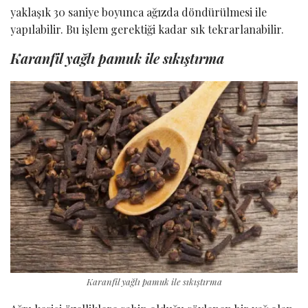
yaklaşık 30 saniye boyunca ağızda döndürülmesi ile
yapılabilir. Bu işlem gerektiği kadar sık ​​tekrarlanabilir.
Karanfil yağlı pamuk ile sıkıştırma
Karanfil yağlı pamuk ile sıkıştırma