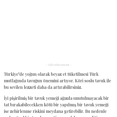
- Advertisement -
Türkiye’de yoğun olarak beyaz et tüketilmesi Türk
mutfağında tavuğun önemini artıyor. Köri soslu tavuk ile
bu sevilen lezzeti daha da artırabilirsiniz.
İyi pişirilmiş bir tavuk yemeği ağızda unutulmayacak bir
tat bırakabilecekken kötü bir yapılmış bir tavuk yemeği
ise zehirlenme riskini meydana getirebilir. Bu nedenle