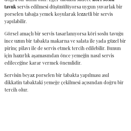
tavuk
servis edilmesi düşünülüyorsa uygun yuvarlak bir
porselen tabağa yemek koyularak lezzetli bir servis
yapılabilir.
Görsel amaçlı bir servis tasarlanıyorsa köri soslu tavuğu
ince uzun bir tabakta makarna ve salata ile yada güzel bir
pirinç pilavı ile de servis etmek tercih edilebilir. Bunun
için hazırlık aşamasından önce yemeğin nasıl servis
edileceğine karar vermek önemlidir.
Servisin beyaz porselen bir tabakta yapılması asıl
dikkatin tabaktaki yemeğe çekilmesi açısından doğru bir
tercih olur.