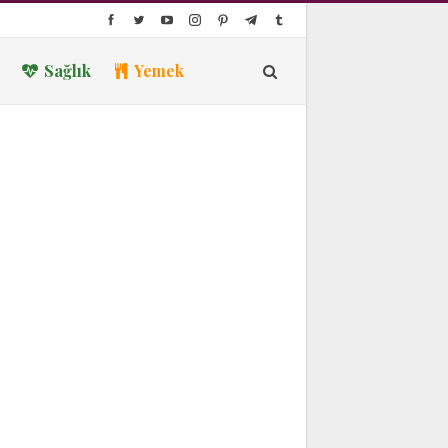
Sağlık
Yemek