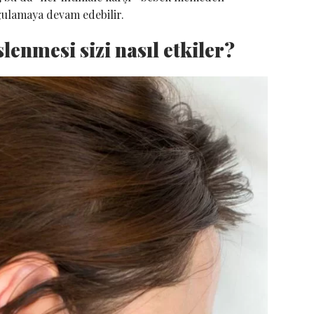
ulamaya devam edebilir.
lenmesi sizi nasıl etkiler?