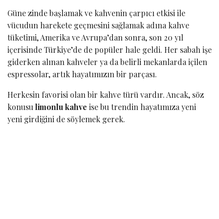
Güne zinde başlamak ve kahvenin çarpıcı etkisi ile
vücudun harekete geçmesini sağlamak adına kahve
tüketimi, Amerika ve Avrupa’dan sonra, son 20 yıl
içerisinde Türkiye’de de popüler hale geldi. Her sabah işe
giderken alınan kahveler ya da belirli mekanlarda içilen
espressolar, artık hayatımızın bir parçası.
Herkesin favorisi olan bir kahve türü vardır. Ancak, söz
konusu
limonlu kahve
ise bu trendin hayatımıza yeni
yeni girdiğini de söylemek gerek.