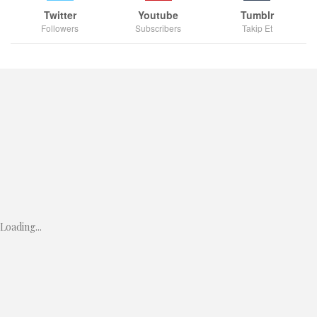
Twitter
Youtube
Tumblr
Followers
Subscribers
Takip Et
Loading...