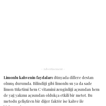
- Advertisement -
Limonlu kahvenin faydaları
dünyada dillere destan
olmuş durumda. Bilindiği gibi limonlu su ya da sade
limon tüketimi hem C vitamini zenginliği açısından hem
de yağ yakımı açısından oldukça etkili bir metot. Bu
metodu geliştiren bir diğer faktör ise kahve ile