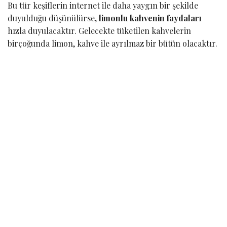
Bu tür keşiflerin internet ile daha yaygın bir şekilde
duyulduğu düşünülürse,
limonlu kahvenin faydaları
hızla duyulacaktır. Gelecekte tüketilen kahvelerin
birçoğunda limon, kahve ile ayrılmaz bir bütün olacaktır.