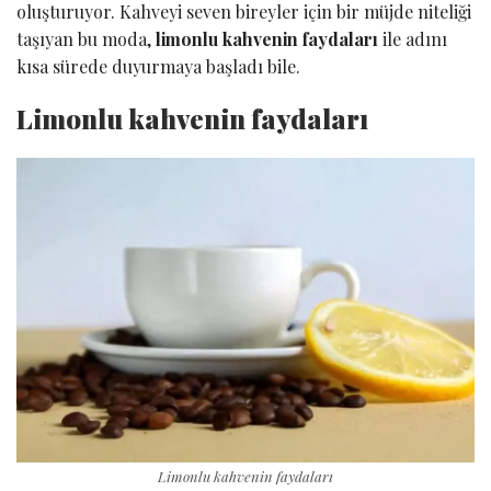
oluşturuyor. Kahveyi seven bireyler için bir müjde niteliği
taşıyan bu moda,
limonlu kahvenin faydaları
ile adını
kısa sürede duyurmaya başladı bile.
Limonlu kahvenin faydaları
Limonlu kahvenin faydaları