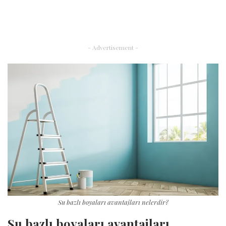
- Advertisement -
Su bazlı boyaları avantajları nelerdir?
Su bazlı boyaları avantajları