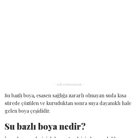
- Advertisement -
Su bazlı boya, esasen sağlığa zararlı olmayan suda kısa
sürede çözülen ve kuruduktan sonra suya dayanıklı hale
gelen boya çeşididir.
Su bazlı boya nedir?