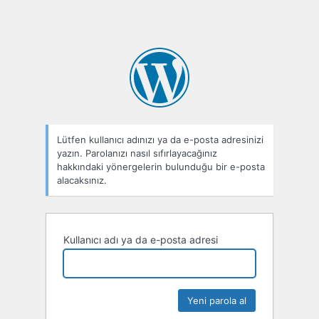
Lütfen kullanıcı adınızı ya da e-posta adresinizi
yazın. Parolanızı nasıl sıfırlayacağınız
hakkındaki yönergelerin bulunduğu bir e-posta
alacaksınız.
Kullanıcı adı ya da e-posta adresi