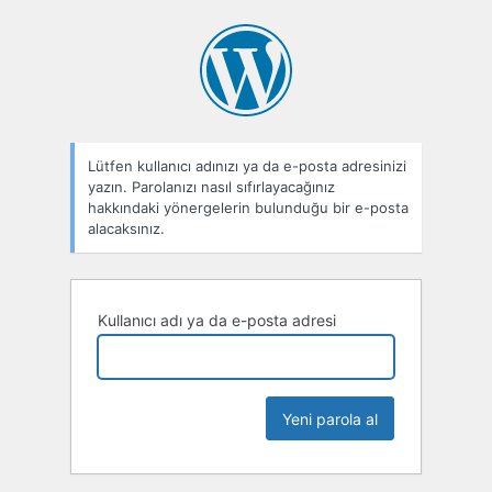
Parolamı
unuttum
Lütfen kullanıcı adınızı ya da e-posta adresinizi
yazın. Parolanızı nasıl sıfırlayacağınız
hakkındaki yönergelerin bulunduğu bir e-posta
alacaksınız.
Kullanıcı adı ya da e-posta adresi