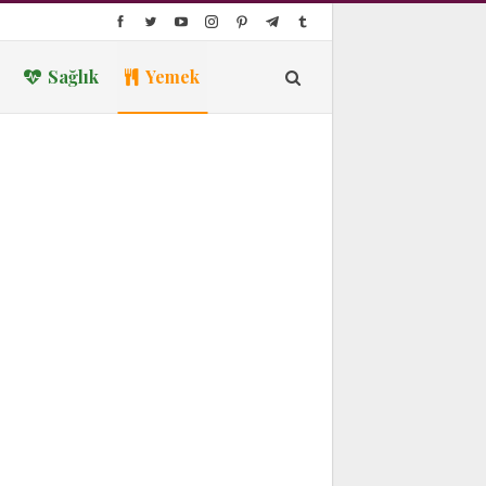
Sağlık
Yemek